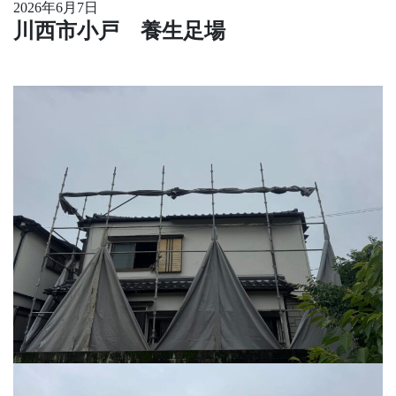
2026年6月7日
川西市小戸 養生足場