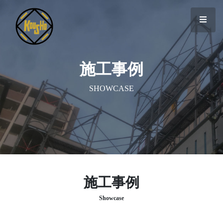
施工事例
SHOWCASE
施工事例
Showcase