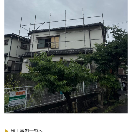
施工事例一覧へ